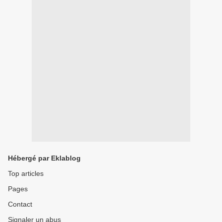
Hébergé par Eklablog
Top articles
Pages
Contact
Signaler un abus