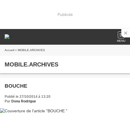
Publicité
MENU
Accueil
» MOBILE.ARCHIVES
MOBILE.ARCHIVES
BOUCHE
Publié le 27/10/2014 à 13:20
Par
Dona Rodrigue