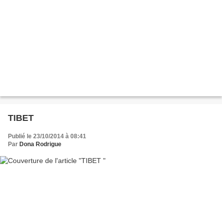
TIBET
Publié le 23/10/2014 à 08:41
Par
Dona Rodrigue