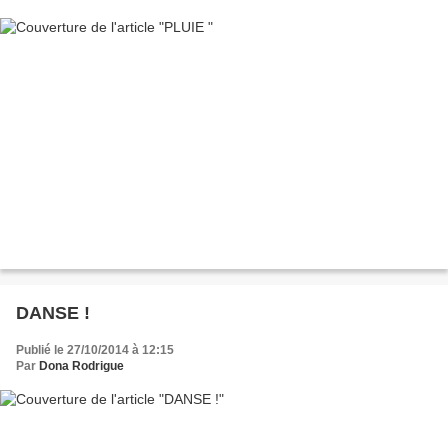
DANSE !
Publié le 27/10/2014 à 12:15
Par
Dona Rodrigue