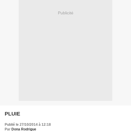
Publicité
PLUIE
Publié le 27/10/2014 à 12:18
Par
Dona Rodrigue