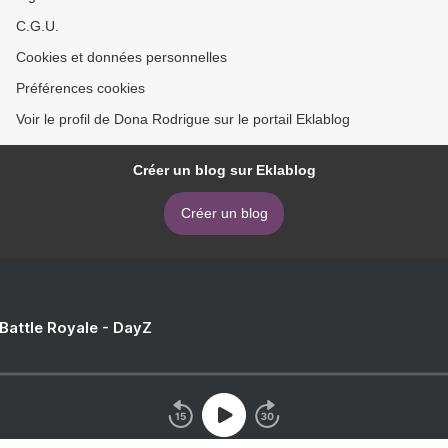
C.G.U.
Cookies et données personnelles
Préférences cookies
Voir le profil de Dona Rodrigue sur le portail Eklablog
Créer un blog sur Eklablog
Créer un blog
 Battle Royale - DayZ