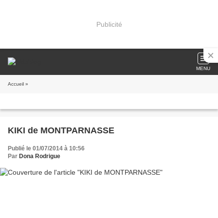
Publicité
MENU
Accueil
»
KIKI de MONTPARNASSE
Publié le 01/07/2014 à 10:56
Par
Dona Rodrigue