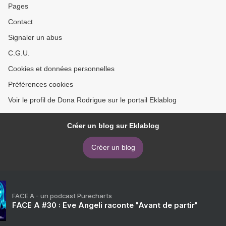
Pages
Contact
Signaler un abus
C.G.U.
Cookies et données personnelles
Préférences cookies
Voir le profil de Dona Rodrigue sur le portail Eklablog
Créer un blog sur Eklablog
Créer un blog
FACE A - un podcast Purecharts
FACE A #30 : Eve Angeli raconte "Avant de partir"