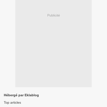
Publicité
Hébergé par Eklablog
Top articles